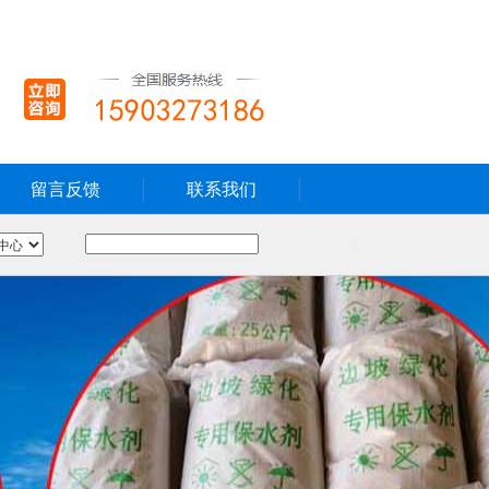
留言反馈
联系我们