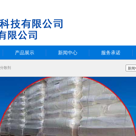
产品展示
新闻中心
服务承诺
分散剂